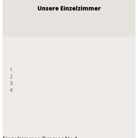
Unsere Einzelzimmer