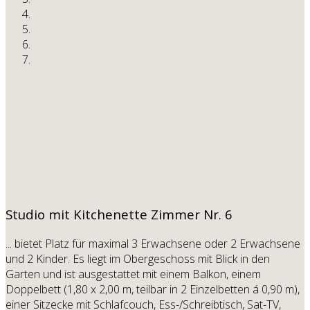
Studio mit Kitchenette
Zimmer Nr. 6
... bietet Platz für maximal 3 Erwachsene oder 2 Erwachsene
und 2 Kinder. Es liegt im Obergeschoss mit Blick in den
Garten und ist ausgestattet mit einem Balkon, einem
Doppelbett (1,80 x 2,00 m, teilbar in 2 Einzelbetten á 0,90 m),
einer Sitzecke mit Schlafcouch, Ess-/Schreibtisch, Sat-TV,