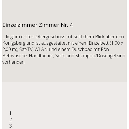
Einzelzimmer
Zimmer Nr. 4
... liegt im ersten Obergeschoss mit seitlichem Blick über den
Königsberg und ist ausgestattet mit einem Einzelbett (1,00 x
2,00 m), Sat-TV, WLAN und einem Duschbad mit Fön.
Bettwäsche, Handtücher, Seife und Shampoo/Duschgel sind
vorhanden.