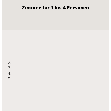
Zimmer für 1 bis 4 Personen