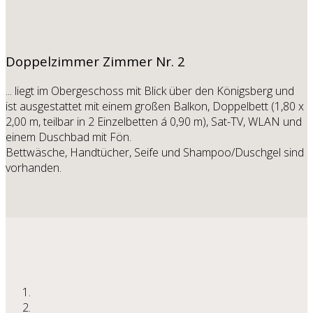
Doppelzimmer
Zimmer Nr. 2
... liegt im Obergeschoss mit Blick über den Königsberg und
ist ausgestattet mit einem großen Balkon, Doppelbett (1,80 x
2,00 m, teilbar in 2 Einzelbetten á 0,90 m), Sat-TV, WLAN und
einem Duschbad mit Fön.
Bettwäsche, Handtücher, Seife und Shampoo/Duschgel sind
vorhanden.