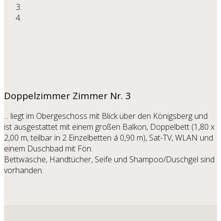
Doppelzimmer
Zimmer Nr. 3
... liegt im Obergeschoss mit Blick über den Königsberg und
ist ausgestattet mit einem großen Balkon, Doppelbett (1,80 x
2,00 m, teilbar in 2 Einzelbetten á 0,90 m), Sat-TV, WLAN und
einem Duschbad mit Fön.
Bettwäsche, Handtücher, Seife und Shampoo/Duschgel sind
vorhanden.