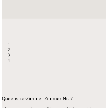
Queensize-Zimmer
Zimmer Nr. 7