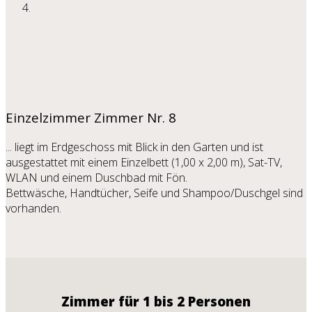
Einzelzimmer
Zimmer Nr. 8
... liegt im Erdgeschoss mit Blick in den Garten und ist
ausgestattet mit einem Einzelbett (1,00 x 2,00 m), Sat-TV,
WLAN und einem Duschbad mit Fön.
Bettwäsche, Handtücher, Seife und Shampoo/Duschgel sind
vorhanden.
Zimmer für 1 bis 2 Personen