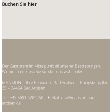
Buchen
Sie hier
Der Gast steht im Mittelpunkt all unserer Bestrebungen.
Wir möchten, dass Sie sich bei uns wohlfühlen.
MANSION -- Ihre Pension in Bad Arolsen -- Königsbergallee
35 -- 34454 Bad Arolsen
Tel.: +49 5691 6284250 -- E-Mail: info@mansion-bad-
arolsen.de