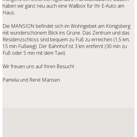
haben wir ganz neu auch eine Wallbox für Ihr E-Auto am
Haus.
Die MANSION befindet sich im Wohngebiet am Königsberg
mit wunderschönem Blick ins Grüne. Das Zentrum und das
Residenzschloss sind bequem zu Fuß zu erreichen (1,5 km,
15 min Fußweg). Der Bahnhof ist 3 km entfernt (30 min zu
Fuß oder 5 min mit dem Taxi).
Wir freuen uns auf Ihren Besuch!
Pamela und René Mansen